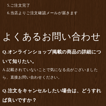
5.ご注文完了
6.当店よりご注文確認メールが届きます
よくあるお問い合わせ
オンラインショップ掲載の商品の詳細につ
いて知りたい。
記載されていないことで気になる点がございました
ら、直接お問い合わせください。
注文をキャンセルしたい場合は、どうすれ
ば良いですか？