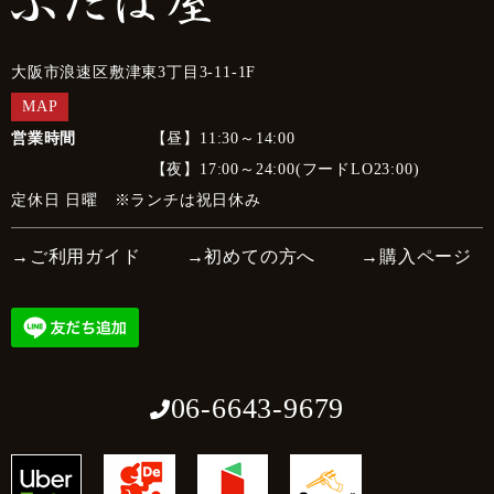
大阪市浪速区敷津東3丁目3-11-1F
MAP
営業時間
【昼】11:30～14:00
【夜】17:00～24:00(フードLO23:00)
定休日 日曜 ※ランチは祝日休み
→ご利用ガイド
→初めての方へ
→購入ページ
06-6643-9679