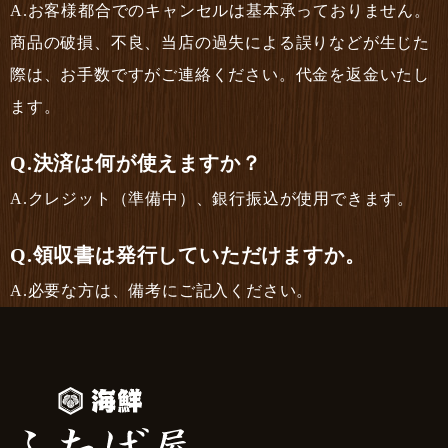
お客様都合でのキャンセルは基本承っておりません。
商品の破損、不良、当店の過失による誤りなどが生じた
際は、お手数ですがご連絡ください。代金を返金いたし
ます。
決済は何が使えますか？
クレジット（準備中）、銀行振込が使用できます。
領収書は発行していただけますか。
必要な方は、備考にご記入ください。