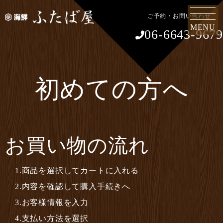
ご予約・お問い合わせ
MENU
06-6643-9679
初めての方へ
お買い物の流れ
1.商品を選択してカートに入れる
2.内容を確認して購入手続きへ
3.お客様情報を入力
4.支払い方法を選択